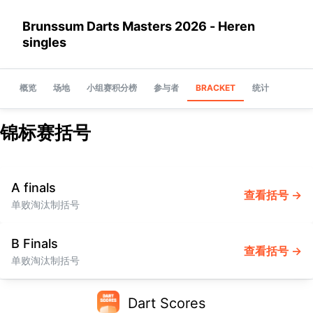
Brunssum Darts Masters 2026 - Heren
singles
概览
场地
小组赛积分榜
参与者
BRACKET
统计
锦标赛括号
A finals
查看括号 →
单败淘汰制括号
B Finals
查看括号 →
单败淘汰制括号
Dart Scores