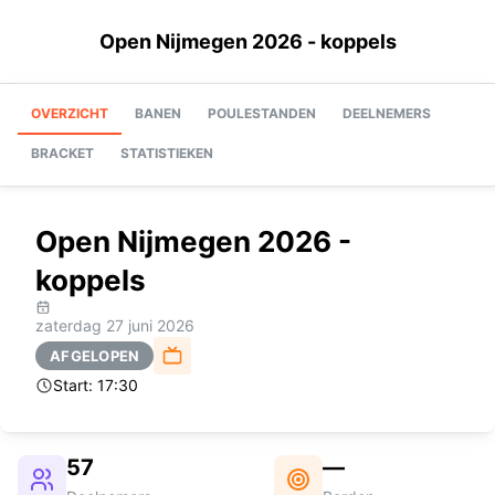
Open Nijmegen 2026 - koppels
OVERZICHT
BANEN
POULESTANDEN
DEELNEMERS
BRACKET
STATISTIEKEN
Open Nijmegen 2026 -
koppels
zaterdag 27 juni 2026
AFGELOPEN
Start:
17:30
57
—