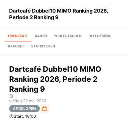
Dartcafé Dubbel10 MIMO Ranking 2026,
Periode 2 Ranking 9
OVERZICHT
BANEN
POULESTANDEN
DEELNEMERS
BRACKET
STATISTIEKEN
Dartcafé Dubbel10 MIMO
Ranking 2026, Periode 2
Ranking 9
vrijdag 22 mei 2026
AFGELOPEN
Start:
18:00