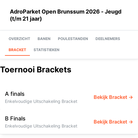
AdroParket Open Brunssum 2026 - Jeugd
(t/m 21 jaar)
OVERZICHT
BANEN
POULESTANDEN
DEELNEMERS
BRACKET
STATISTIEKEN
Toernooi Brackets
A finals
Bekijk Bracket →
Enkelvoudige Uitschakeling Bracket
B Finals
Bekijk Bracket →
Enkelvoudige Uitschakeling Bracket