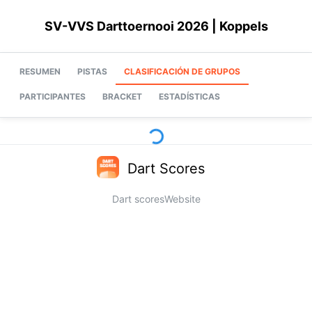
SV-VVS Darttoernooi 2026 | Koppels
RESUMEN
PISTAS
CLASIFICACIÓN DE GRUPOS
PARTICIPANTES
BRACKET
ESTADÍSTICAS
Dart Scores
Dart scores
Website