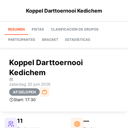
Koppel Darttoernooi Kedichem
RESUMEN
PISTAS
CLASIFICACIÓN DE GRUPOS
PARTICIPANTES
BRACKET
ESTADÍSTICAS
Koppel Darttoernooi
Kedichem
zaterdag 20 juni 2026
AFGELOPEN
Start:
17:30
11
—