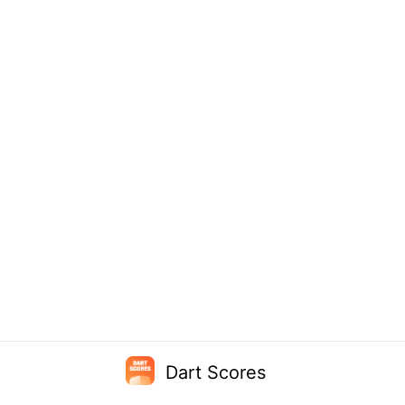
Dart Scores