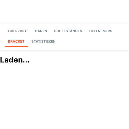
OVERZICHT
BANEN
POULESTANDEN
DEELNEMERS
BRACKET
STATISTIEKEN
Laden...